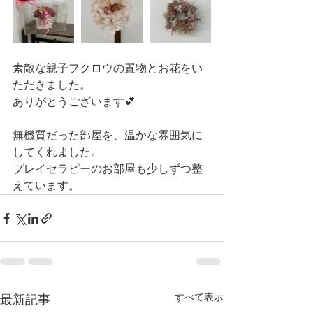
素敵な親子フクロウの置物とお花をい
ただきました。
ありがとうございます💕
無機質だった部屋を、温かな雰囲気に
してくれました。
プレイセラピーのお部屋も少しずつ整
えています。
すべて表示
最新記事